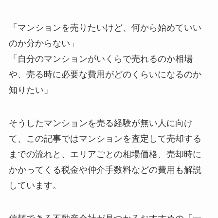
「マンションを売りたいけど、何から始めていい
のか分からない」
「自分のマンションがいくらで売れるのか相場
や、売る時に必要な費用がどのくらいになるのか
知りたい」
そうしたマンションを売る経験が無い人に向け
て、この記事ではマンションを査定して売却する
までの流れと、エリアごとの相場価格、売却時に
かかってくる税金や仲介手数料などの費用も解説
しています。