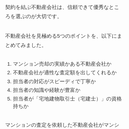
契約を結ぶ不動産会社は、信頼できて優秀なとこ
ろを選ぶのが大切です。
不動産会社を見極める5つのポイントを、以下にま
とめてみました。
マンション売却の実績かある不動産会社か
不動産会社が適性な査定額を出してくれるか
担当者の対応がスピーディで丁寧か
担当者の知識や経験が豊富か
担当者が「宅地建物取引士（宅建士）」の資格
持ちか
マンションの査定を依頼した不動産会社がマンシ