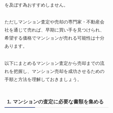
を及ぼす為おすすめしません。
ただしマンション査定や売却の専門家・不動産会
社を通じて売れば、早期に買い手を見つけられ、
希望する価格でマンションが売れる可能性は十分
あります。
以下にまとめるマンション査定から売却までの流
れを把握し、マンション売却を成功させるための
手順と方法を理解しておきましょう。
1. マンションの査定に必要な書類を集める