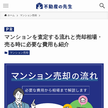
ホーム
マンション売却
マンションを査定する流れと売却相場・
売る時に必要な費用も紹介
マンション売却