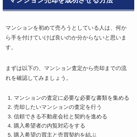
マンション売却を成功させる方法
マンションを初めて売ろうとしている人は、何か
ら手を付けていけば良いのか分からないと思いま
す。
まずは以下の、マンション査定から売却までの流
れを確認してみましょう。
マンションの査定に必要な必要な書類を集める
売却したいマンションの査定を行う
信頼できる不動産会社と契約を進める
購入希望者の内覧対応をする
購入希望の買主と売買契約を結ぶ