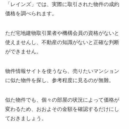
「レインズ」では、実際に取引された物件の成約
価格を調べられます。
ただ宅地建物取引業者や機構会員の資格がないと
使えませんし、不動産の知識がないと正確な判断
ができません。
物件情報サイトを使うなら、売りたいマンション
に似た物件を探し、参考程度に見るのが無難。
似た物件でも、個々の部屋の状況によって価格が
変わるため、おおよその金額を確認するだけにし
ておきましょう。