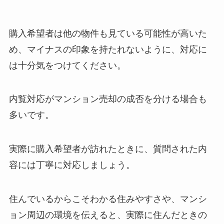
購入希望者は他の物件も見ている可能性が高いた
め、マイナスの印象を持たれないように、対応に
は十分気をつけてください。
内覧対応がマンション売却の成否を分ける場合も
多いです。
実際に購入希望者が訪れたときに、質問された内
容には丁寧に対応しましょう。
住んでいるからこそわかる住みやすさや、マンシ
ョン周辺の環境を伝えると、実際に住んだときの