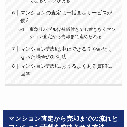
くなるリスクがある
マンションの査定は一括査定サービスが
便利
東急リバブルは補償付きで心置きなくマン
ション査定から売却まで進められる
マンション売却は中止できる？やめたく
なった場合の対処法
マンション売却におけるよくある質問に
回答
マンション査定から売却までの流れと