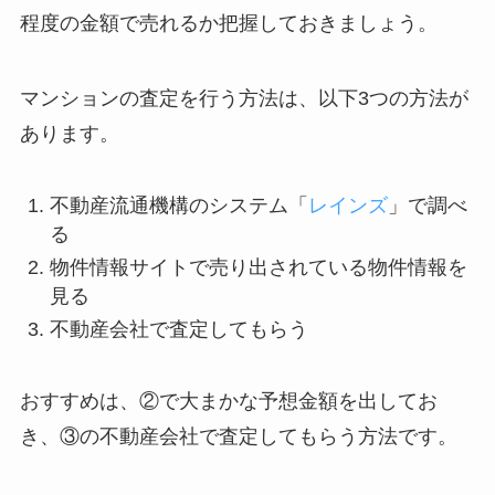
程度の金額で売れるか把握しておきましょう。
マンションの査定を行う方法は、以下3つの方法が
あります。
不動産流通機構のシステム「
レインズ
」で調べ
る
物件情報サイトで売り出されている物件情報を
見る
不動産会社で査定してもらう
おすすめは、②で大まかな予想金額を出してお
き、③の不動産会社で査定してもらう方法です。