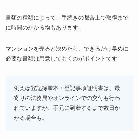
書類の種類によって、手続きの都合上で取得まで
に時間のかかる物もあります。
マンションを売ると決めたら、できるだけ早めに
必要な書類は用意しておくのがポイントです。
例えば登記簿謄本・登記事項証明書は、最
寄りの法務局やオンラインでの交付も行わ
れていますが、手元に到着するまで数日か
かる場合も。