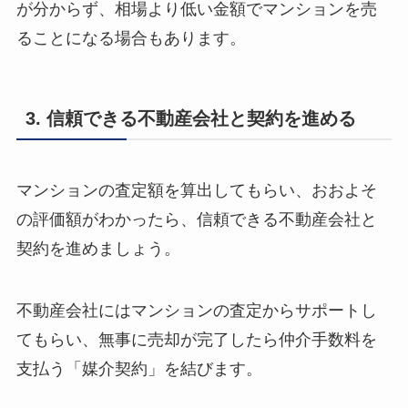
が分からず、相場より低い金額でマンションを売
ることになる場合もあります。
3. 信頼できる不動産会社と契約を進める
マンションの査定額を算出してもらい、おおよそ
の評価額がわかったら、信頼できる不動産会社と
契約を進めましょう。
不動産会社にはマンションの査定からサポートし
てもらい、無事に売却が完了したら仲介手数料を
支払う「媒介契約」を結びます。