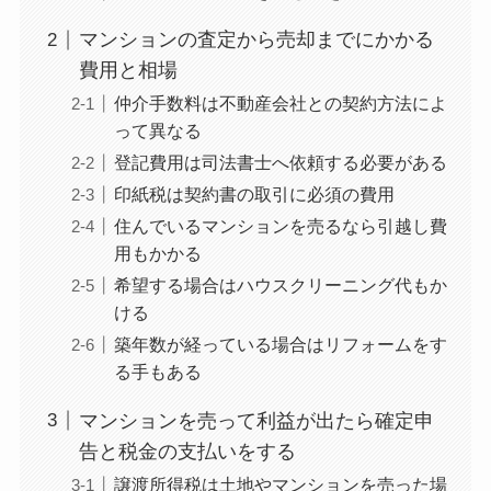
マンションの査定から売却までにかかる
費用と相場
仲介手数料は不動産会社との契約方法によ
って異なる
登記費用は司法書士へ依頼する必要がある
印紙税は契約書の取引に必須の費用
住んでいるマンションを売るなら引越し費
用もかかる
希望する場合はハウスクリーニング代もか
ける
築年数が経っている場合はリフォームをす
る手もある
マンションを売って利益が出たら確定申
告と税金の支払いをする
譲渡所得税は土地やマンションを売った場