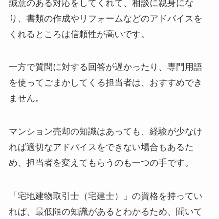
誠意のある対応をしてくれて、相談に親身にな
り、書類の作成やリフォームなどのアドバイスを
くれるところは信頼性が高いです。
一方で質問に対する回答が遅かったり、専門用語
を使ってごまかしてくる担当者は、おすすめでき
ません。
マンション売却の知識はあっても、経験が少なけ
れば適切なアドバイスをできない場合もあるた
め、担当者を変えてもらうのも一つの手です。
「宅地建物取引士（宅建士）」の資格を持ってい
れば、最低限の知識があるとわかるため、聞いて