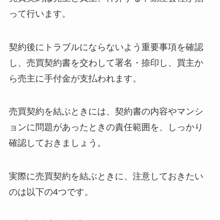
って行います。
契約後にトラブルにならないよう重要事項を確認
し、売買契約書を交わして署名・捺印し、買主か
ら売主に手付金が支払われます。
売買契約を結ぶときには、契約書の内容やマンシ
ョンに問題があったときの責任範囲を、しっかり
確認しておきましょう。
実際に売買契約を結ぶときに、注意しておきたい
のは以下の4つです。