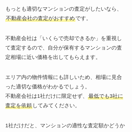
もっとも適切なマンションの査定がしたいなら、
不動産会社の査定がおすすめ
です。
不動産会社は「いくらで売却できるか」を重視し
て査定するので、自分が保有するマンションの査
定相場に近い価格を出してもらえます。
エリア内の物件情報にも詳しいため、相場に見合
った適切な価格がわかるでしょう。
不動産会社は1社だけに限定せず、
最低でも3社に
査定を依頼
してみてください。
1社だけだと、マンションの適性な査定額かどうか