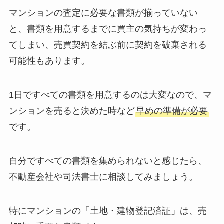
マンションの査定に必要な書類が揃っていない
と、書類を用意するまでに買主の気持ちが変わっ
てしまい、売買契約を結ぶ前に契約を破棄される
可能性もあります。
1日ですべての書類を用意するのは大変なので、マ
ンションを売ると決めた時など
早めの準備が必要
です。
自分ですべての書類を集められないと感じたら、
不動産会社や司法書士に相談してみましょう。
特にマンションの「土地・建物登記済証」は、売