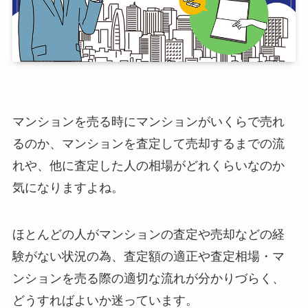
マンションを売る時にマンションがいくらで売れ
るのか、マンションを査定して売却するまでの流
れや、他に査定した人の相場がどれくらいなのか
気になりますよね。
ほとんどの人がマンションの査定や売却などの経
験がない状況の為、査定額の適正や査定相場・マ
ンションを売る際の適切な流れが分かりづらく、
どうすればよいか迷っています。