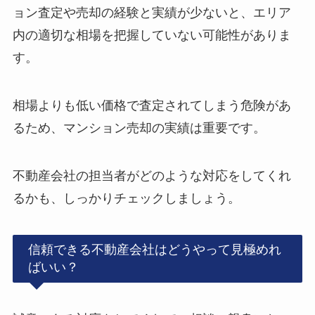
ョン査定や売却の経験と実績が少ないと、エリア
内の適切な相場を把握していない可能性がありま
す。
相場よりも低い価格で査定されてしまう危険があ
るため、マンション売却の実績は重要です。
不動産会社の担当者がどのような対応をしてくれ
るかも、しっかりチェックしましょう。
信頼できる不動産会社はどうやって見極めれ
ばいい？