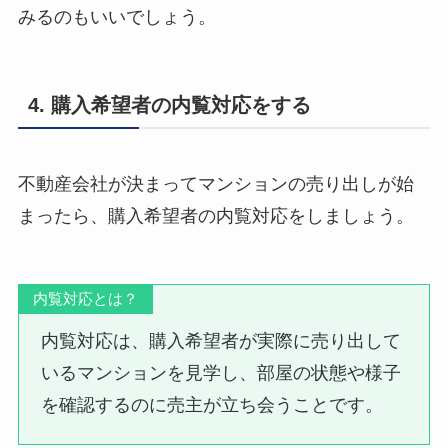
みるのもいいでしょう。
4. 購入希望者の内覧対応をする
不動産会社が決まってマンションの売り出しが始
まったら、購入希望者の内覧対応をしましょう。
内覧対応とは？
内覧対応は、購入希望者が実際に売り出して
いるマンションを見学し、部屋の状態や様子
を確認するのに売主が立ち会うことです。