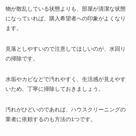
物が散乱している状態よりも、部屋が清潔な状態
になっていれば、購入希望者への印象がよくなり
ます。
見落としやすいので注意してほしいのが、水回り
の掃除です。
水垢やカビなどで汚れやすく、生活感が見えやす
いため、丁寧に掃除しておきましょう。
汚れがひどいのであれば、ハウスクリーニングの
業者に依頼するのも方法の1つです。