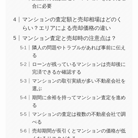
合に必要
マンションの査定額と売却相場はどのく
らい？エリアによる売却価格の違い
マンション査定と売却時の注意点は？
隣人の問題やトラブルがあれば事前に伝え
る
ローンが残っているマンションは売却後に
完済できるか確認する
マンションの取引実績が多い不動産会社を
選ぶ
期間に余裕を持ってマンション査定を進め
る
マンションの査定は複数の不動産会社で調
べる
売却期間が長引くとマンションの価格が低