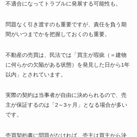
不適合になってトラブルに発展する可能性も。
問題なく引き渡すのも重要ですが、責任を負う期
間がいつまでかを把握しておくのも重要。
不動産の売買は、民法では「買主が瑕疵（＝建物
に何らかの欠陥がある状態）を発見した日から1年
以内」とされています。
実際の契約は当事者が自由に決められるので、売
主が保証するのは「2～3ヶ月」となる場合が多い
です。
売買契約書に問題がなければ、売主は買主から決