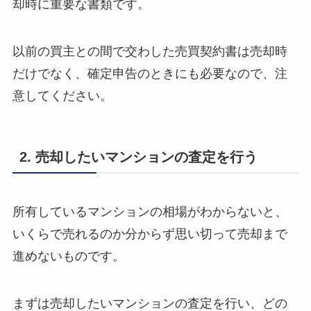
却時に重要な書類です。
以前の買主との間で交わした売買契約書は売却時
だけでなく、確定申告のときにも必要なので、注
意してください。
2. 売却したいマンションの査定を行う
所有しているマンションの相場がわからないと、
いくらで売れるのか分からず思い切って売却まで
進めないものです。
まずは売却したいマンションの査定を行い、どの