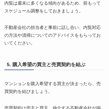
内覧は週末に多くなる傾向があるため、前もって
スケジュール調整をしておきましょう。
不動産会社の担当者と事前に話し合い、内覧対応
の方法や清掃についてのアドバイスをもらってお
いてください。
5. 購入希望の買主と売買契約を結ぶ
マンションを購入希望する買主が決まったら、売
買契約を結びましょう。
売買契約は売主と買主、仲介する不動産会社が揃