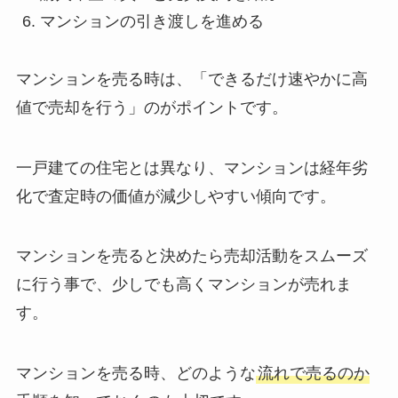
マンションの引き渡しを進める
マンションを売る時は、「できるだけ速やかに高
値で売却を行う」のがポイントです。
一戸建ての住宅とは異なり、マンションは経年劣
化で査定時の価値が減少しやすい傾向です。
マンションを売ると決めたら売却活動をスムーズ
に行う事で、少しでも高くマンションが売れま
す。
マンションを売る時、どのような
流れで売るのか