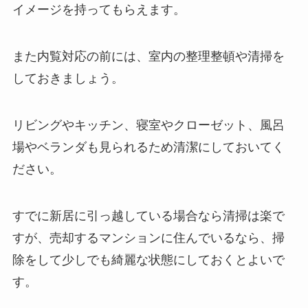
イメージを持ってもらえます。
また内覧対応の前には、室内の整理整頓や清掃を
しておきましょう。
リビングやキッチン、寝室やクローゼット、風呂
場やベランダも見られるため清潔にしておいてく
ださい。
すでに新居に引っ越している場合なら清掃は楽で
すが、売却するマンションに住んでいるなら、掃
除をして少しでも綺麗な状態にしておくとよいで
す。