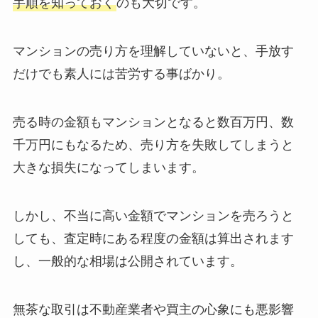
手順を知っておく
のも大切です。
マンションの売り方を理解していないと、手放す
だけでも素人には苦労する事ばかり。
売る時の金額もマンションとなると数百万円、数
千万円にもなるため、売り方を失敗してしまうと
大きな損失になってしまいます。
しかし、不当に高い金額でマンションを売ろうと
しても、査定時にある程度の金額は算出されます
し、一般的な相場は公開されています。
無茶な取引は不動産業者や買主の心象にも悪影響