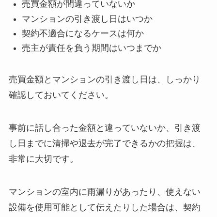
売買金額が間違っていないか
マンションの引き渡し日はいつか
契約不適合になるケースは何か
売主が責任を負う期間はいつまでか
売買金額とマンションの引き渡し日は、しっかり
確認しておいてください。
事前に話し合った金額と違っていないか、引き渡
し日までに清掃や退去が完了できるかの把握は、
非常に大切です。
マンションの室内に雨漏りがあったり、使えない
設備を使用可能として伝えたりした場合は、契約