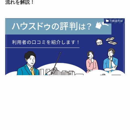
流れを解説！
不動産売却
ハウスドゥの評判ってどうなの？実際に利用した人の
口コミを紹介
不動産売却