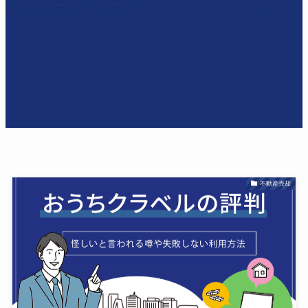
不動産売却