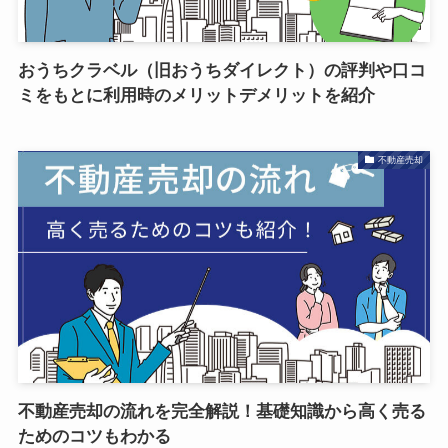
おうちクラベル（旧おうちダイレクト）の評判や口コ
ミをもとに利用時のメリットデメリットを紹介
不動産売却
不動産売却の流れを完全解説！基礎知識から高く売る
ためのコツもわかる