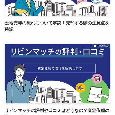
土地売却の流れについて解説！売却する際の注意点を
確認
不動産売却
リビンマッチの評判や口コミはどうなの？査定依頼の