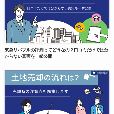
東急リバブルの評判ってどうなの？口コミだけでは分
からない真実を一挙公開
不動産売却