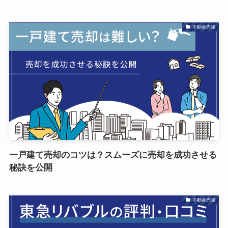
不動産売却
一戸建て売却のコツは？スムーズに売却を成功させる
秘訣を公開
不動産売却